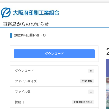
2023年10月PRI・O
ダウンロード
ダウンロード
8
ファイルサイズ
7.95 MB
ファイル数
1
投稿日
2023年10月6日