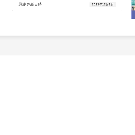
最終更新日時
2023年12月1日