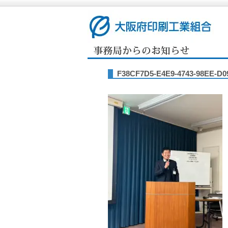
F38CF7D5-E4E9-4743-98EE-D0