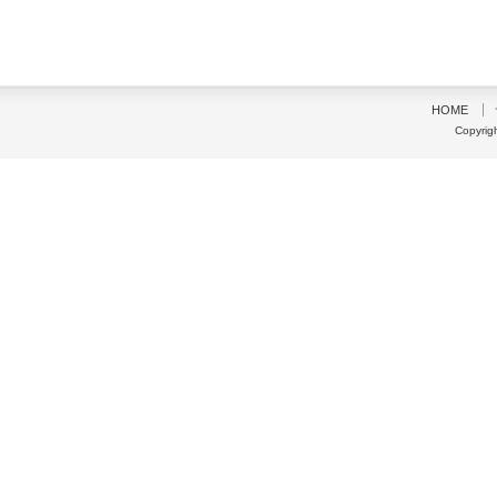
HOME
Copyrig