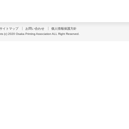
サイトマップ
お問い合わせ
個人情報保護方針
hts (c) 2020 Osaka Printing Association ALL Right Reserved.