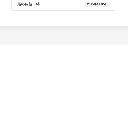
最終更新日時
2015年11月5日