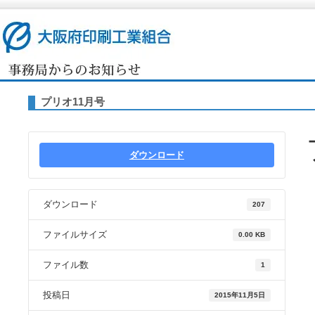
プリオ11月号
ダウンロード
ダウンロード
207
ファイルサイズ
0.00 KB
ファイル数
1
投稿日
2015年11月5日