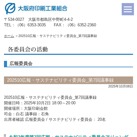
〒534-0027 大阪市都島区中野町4-4-2
TEL：（06）6353-3035 FAX：（06）6352-2360
ホーム
＞
202510広報・サステナビリティ委員会_第7回議事録
広報委員会
202510広報・サステナビリティ委員会_第7回議事録
2025年10月08日
202510広報・サステナビリティ委員会_第7回議事録
開催日時：2025年10月2日 18:00～20:00
開催場所：大阪印刷会館
司会：白石 議事録：石角
出席者確認 広報委員会 / サステナビリティ委員会： 20名