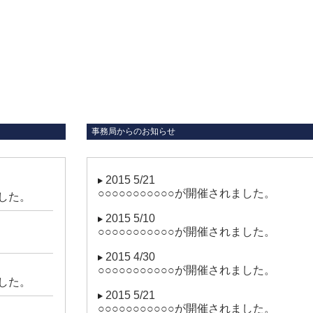
事務局からのお知らせ
2015 5/21
○○○○○○○○○○○が開催されました。
ました。
2015 5/10
○○○○○○○○○○○が開催されました。
2015 4/30
○○○○○○○○○○○が開催されました。
ました。
2015 5/21
○○○○○○○○○○○が開催されました。