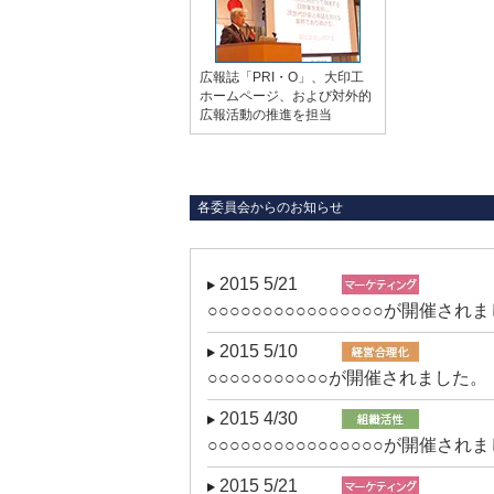
広報誌「PRI・O」、大印工
ホームページ、および対外的
広報活動の推進を担当
各委員会からのお知らせ
2015 5/21
○○○○○○○○○○○○○○○○が開催され
2015 5/10
○○○○○○○○○○○が開催されました。
2015 4/30
○○○○○○○○○○○○○○○○が開催され
2015 5/21