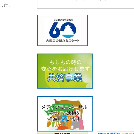
ました。
2015 4/26
○○○○○○○○○○○が開催されました。
2015 4/15
○○○○○○○○○○○が開催されました。
ました。
2015 4/1
○○○○○○○○○○○が開催されました。
ました。
ました。